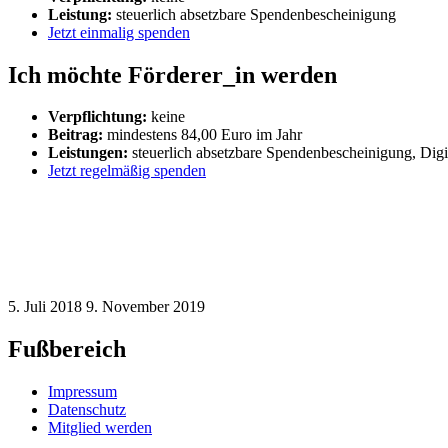
Leistung:
steuerlich absetzbare Spendenbescheinigung
Jetzt einmalig spenden
Ich möchte Förderer_in werden
Verpflichtung:
keine
Beitrag:
mindestens 84,00 Euro im Jahr
Leistungen:
steuerlich absetzbare Spendenbescheinigung, Digi
Jetzt regelmäßig spenden
5. Juli 2018
9. November 2019
Fußbereich
Impressum
Datenschutz
Mitglied werden