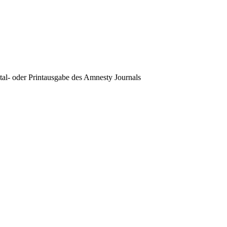
tal- oder Printausgabe des Amnesty Journals