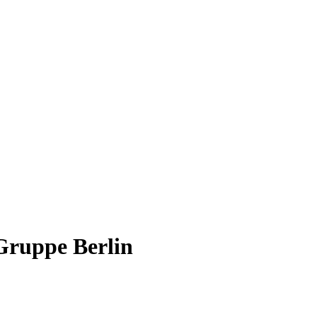
Gruppe Berlin