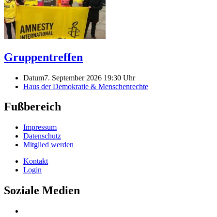
Gruppentreffen
Datum
7. September 2026 19:30 Uhr
Haus der Demokratie & Menschenrechte
Fußbereich
Impressum
Datenschutz
Mitglied werden
Kontakt
Login
Soziale Medien